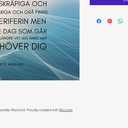
anette Åkerlund. Proudly created with
Wix.com