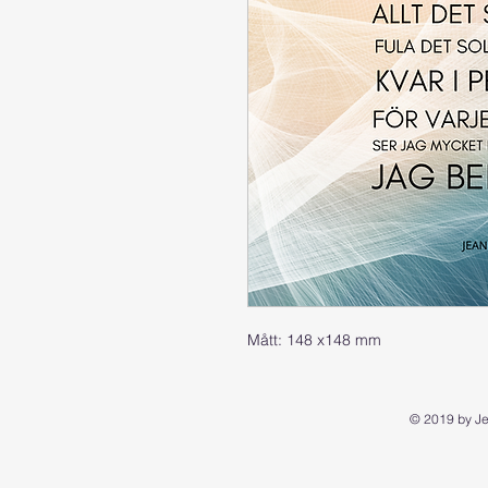
Mått: 148 x148 mm
© 2019 by Je