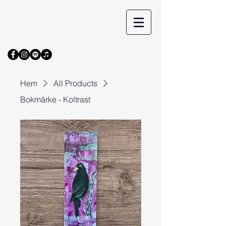
Hem
All Products
Bokmärke - Koltrast